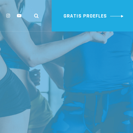
GRATIS PROEFLES