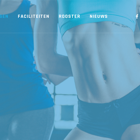
SEN
FACILITEITEN
ROOSTER
NIEUWS