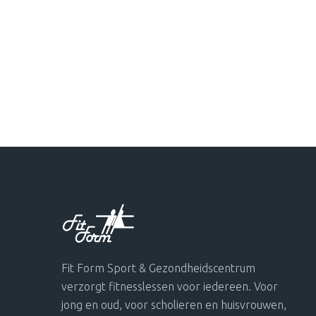
Fit Form Sport & Gezondheidscentrum
verzorgt fitnesslessen voor iedereen. Voor
jong en oud, voor scholieren en huisvrouwen,