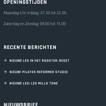
OPENINGSTIJDEN
Maandag t/m Vrijdag: 07.30 tot 22.00
Zaterdag en Zondag: 09.00 tot 15.00
RECENTE BERICHTEN
NIEUWE LES IN HET ROOSTER: RESET
NIEUW! PILATES REFORMER STUDIO
NIEUWE LES: LES MILLS TONE
NIEUWSBRIEF