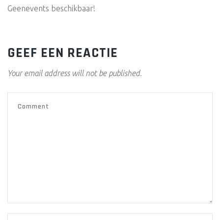
Geenevents beschikbaar!
GEEF EEN REACTIE
Your email address will not be published.