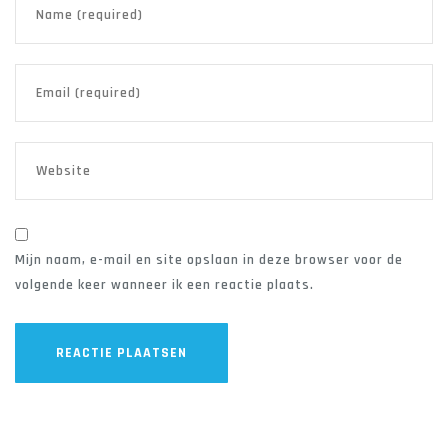
Mijn naam, e-mail en site opslaan in deze browser voor de
volgende keer wanneer ik een reactie plaats.