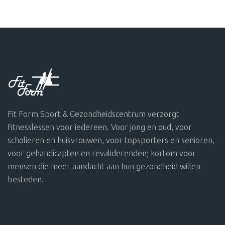
Fit Form Sport & Gezondheidscentrum verzorgt
fitnesslessen voor iedereen. Voor jong en oud, voor
scholieren en huisvrouwen, voor topsporters en senioren,
voor gehandicapten en revaliderenden; kortom voor
mensen die meer aandacht aan hun gezondheid willen
besteden.