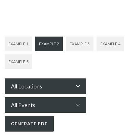
EXAMPLE 1
EXAMPLE 2
EXAMPLE 3
EXAMPLE 4
EXAMPLE 5
All Locations
All Events