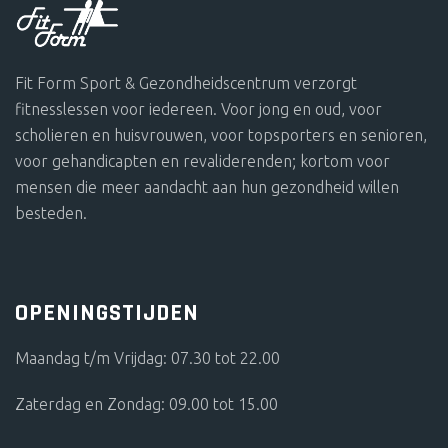
Fit Form Sport & Gezondheidscentrum verzorgt
fitnesslessen voor iedereen. Voor jong en oud, voor
scholieren en huisvrouwen, voor topsporters en senioren,
voor gehandicapten en revaliderenden; kortom voor
mensen die meer aandacht aan hun gezondheid willen
besteden.
OPENINGSTIJDEN
Maandag t/m Vrijdag: 07.30 tot 22.00
Zaterdag en Zondag: 09.00 tot 15.00