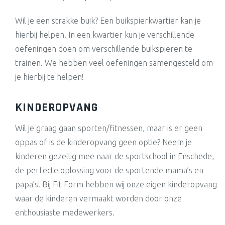
Wil je een strakke buik? Een buikspierkwartier kan je
hierbij helpen. In een kwartier kun je verschillende
oefeningen doen om verschillende buikspieren te
trainen. We hebben veel oefeningen samengesteld om
je hierbij te helpen!
KINDEROPVANG
Wil je graag gaan sporten/fitnessen, maar is er geen
oppas of is de kinderopvang geen optie? Neem je
kinderen gezellig mee naar de sportschool in Enschede,
de perfecte oplossing voor de sportende mama’s en
papa’s! Bij Fit Form hebben wij onze eigen kinderopvang
waar de kinderen vermaakt worden door onze
enthousiaste medewerkers.