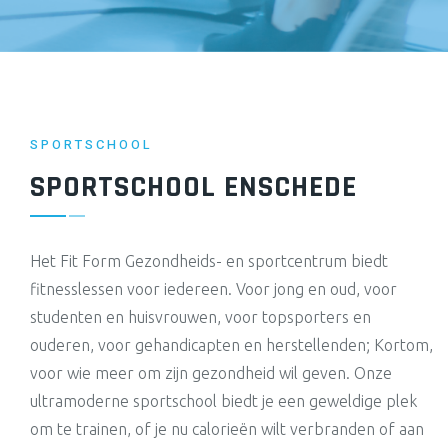
SPORTSCHOOL
SPORTSCHOOL ENSCHEDE
Het Fit Form Gezondheids- en sportcentrum biedt
fitnesslessen voor iedereen. Voor jong en oud, voor
studenten en huisvrouwen, voor topsporters en
ouderen, voor gehandicapten en herstellenden; Kortom,
voor wie meer om zijn gezondheid wil geven. Onze
ultramoderne sportschool biedt je een geweldige plek
om te trainen, of je nu calorieën wilt verbranden of aan