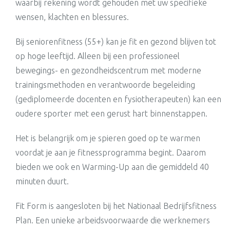
waarbij rekening wordt gehouden met uw specifieke
wensen, klachten en blessures.
Bij seniorenfitness (55+) kan je fit en gezond blijven tot
op hoge leeftijd. Alleen bij een professioneel
bewegings- en gezondheidscentrum met moderne
trainingsmethoden en verantwoorde begeleiding
(gediplomeerde docenten en fysiotherapeuten) kan een
oudere sporter met een gerust hart binnenstappen.
Het is belangrijk om je spieren goed op te warmen
voordat je aan je fitnessprogramma begint. Daarom
bieden we ook en Warming-Up aan die gemiddeld 40
minuten duurt.
Fit Form is aangesloten bij het Nationaal Bedrijfsfitness
Plan. Een unieke arbeidsvoorwaarde die werknemers