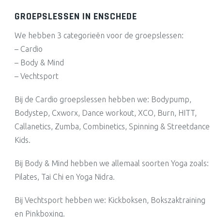
GROEPSLESSEN IN ENSCHEDE
We hebben 3 categorieën voor de groepslessen:
– Cardio
– Body & Mind
– Vechtsport
Bij de Cardio groepslessen hebben we: Bodypump,
Bodystep, Cxworx, Dance workout, XCO, Burn, HITT,
Callanetics, Zumba, Combinetics, Spinning & Streetdance
Kids.
Bij Body & Mind hebben we allemaal soorten Yoga zoals:
Pilates, Tai Chi en Yoga Nidra.
Bij Vechtsport hebben we: Kickboksen, Bokszaktraining
en Pinkboxing.