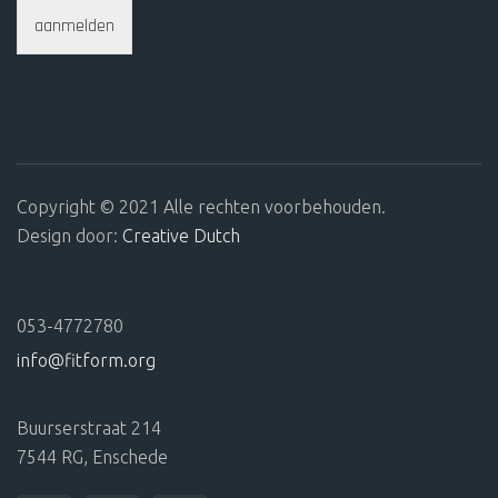
aanmelden
Copyright © 2021 Alle rechten voorbehouden.
Design door:
Creative Dutch
053-4772780
info@fitform.org
Buurserstraat 214
7544 RG, Enschede