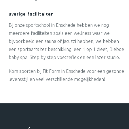
Overige faciliteiten
Bij onze sportschool in Enschede hebben we nog
meerdere faciliteiten zoals een wellness waar we
bijvoorbeeld een sauna of jacuzzi hebben, we hebben
een sportaarts ter beschikking, een 1 op 1 dieet, Bieboe
baby spa, Step by step voetreflex en een lazer studio.
Kom sporten bij Fit Form in Enschede voor een gezonde
levensstijl en veel verschillende mogelijkheden!