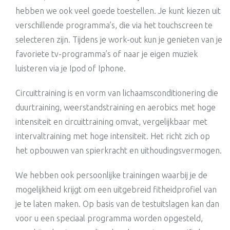
hebben we ook veel goede toestellen. Je kunt kiezen uit
verschillende programma’s, die via het touchscreen te
selecteren zijn. Tijdens je work-out kun je genieten van je
favoriete tv-programma’s of naar je eigen muziek
luisteren via je Ipod of Iphone.
Circuittraining is en vorm van lichaamsconditionering die
duurtraining, weerstandstraining en aerobics met hoge
intensiteit en circuittraining omvat, vergelijkbaar met
intervaltraining met hoge intensiteit. Het richt zich op
het opbouwen van spierkracht en uithoudingsvermogen.
We hebben ook persoonlijke trainingen waarbij je de
mogelijkheid krijgt om een uitgebreid fitheidprofiel van
je te laten maken. Op basis van de testuitslagen kan dan
voor u een speciaal programma worden opgesteld,