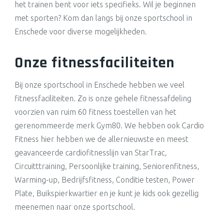
het trainen bent voor iets specifieks. Wil je beginnen
met sporten? Kom dan langs bij onze sportschool in
Enschede voor diverse mogelijkheden.
Onze fitnessfaciliteiten
Bij onze sportschool in Enschede hebben we veel
fitnessfaciliteiten. Zo is onze gehele fitnessafdeling
voorzien van ruim 60 fitness toestellen van het
gerenommeerde merk Gym80. We hebben ook Cardio
Fitness hier hebben we de allernieuwste en meest
geavanceerde cardiofitnesslijn van StarTrac,
Circuitttraining, Persoonlijke training, Seniorenfitness,
Warming-up, Bedrijfsfitness, Conditie testen, Power
Plate, Buikspierkwartier en je kunt je kids ook gezellig
meenemen naar onze sportschool.