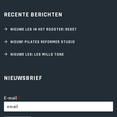
RECENTE BERICHTEN
NIEUWE LES IN HET ROOSTER: RESET
NIEUW! PILATES REFORMER STUDIO
NIEUWE LES: LES MILLS TONE
NIEUWSBRIEF
E-mail
*