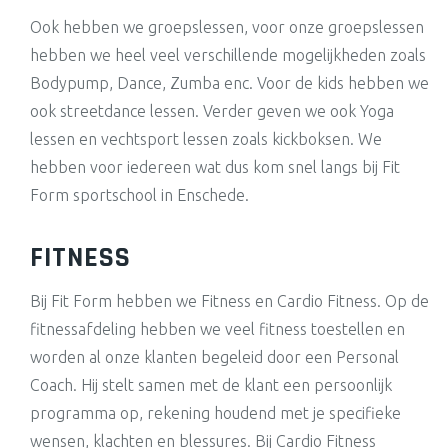
Ook hebben we groepslessen, voor onze groepslessen
hebben we heel veel verschillende mogelijkheden zoals
Bodypump, Dance, Zumba enc. Voor de kids hebben we
ook streetdance lessen. Verder geven we ook Yoga
lessen en vechtsport lessen zoals kickboksen. We
hebben voor iedereen wat dus kom snel langs bij Fit
Form sportschool in Enschede.
FITNESS
Bij Fit Form hebben we Fitness en Cardio Fitness. Op de
fitnessafdeling hebben we veel fitness toestellen en
worden al onze klanten begeleid door een Personal
Coach. Hij stelt samen met de klant een persoonlijk
programma op, rekening houdend met je specifieke
wensen, klachten en blessures. Bij Cardio Fitness