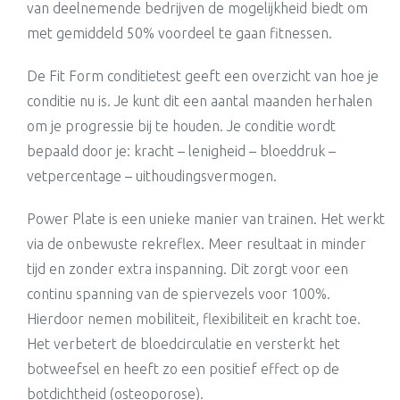
van deelnemende bedrijven de mogelijkheid biedt om
met gemiddeld 50% voordeel te gaan fitnessen.
De Fit Form conditietest geeft een overzicht van hoe je
conditie nu is. Je kunt dit een aantal maanden herhalen
om je progressie bij te houden. Je conditie wordt
bepaald door je: kracht – lenigheid – bloeddruk –
vetpercentage – uithoudingsvermogen.
Power Plate is een unieke manier van trainen. Het werkt
via de onbewuste rekreflex. Meer resultaat in minder
tijd en zonder extra inspanning. Dit zorgt voor een
continu spanning van de spiervezels voor 100%.
Hierdoor nemen mobiliteit, flexibiliteit en kracht toe.
Het verbetert de bloedcirculatie en versterkt het
botweefsel en heeft zo een positief effect op de
botdichtheid (osteoporose).