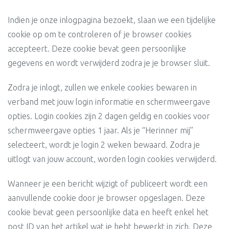
Indien je onze inlogpagina bezoekt, slaan we een tijdelijke
cookie op om te controleren of je browser cookies
accepteert. Deze cookie bevat geen persoonlijke
gegevens en wordt verwijderd zodra je je browser sluit.
Zodra je inlogt, zullen we enkele cookies bewaren in
verband met jouw login informatie en schermweergave
opties. Login cookies zijn 2 dagen geldig en cookies voor
schermweergave opties 1 jaar. Als je “Herinner mij”
selecteert, wordt je login 2 weken bewaard. Zodra je
uitlogt van jouw account, worden login cookies verwijderd.
Wanneer je een bericht wijzigt of publiceert wordt een
aanvullende cookie door je browser opgeslagen. Deze
cookie bevat geen persoonlijke data en heeft enkel het
post ID van het artikel wat je hebt bewerkt in zich. Deze