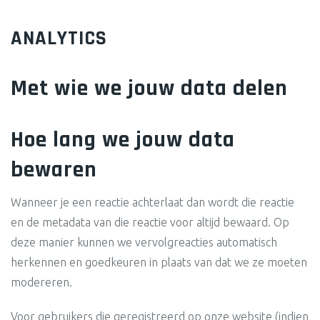
ANALYTICS
Met wie we jouw data delen
Hoe lang we jouw data
bewaren
Wanneer je een reactie achterlaat dan wordt die reactie
en de metadata van die reactie voor altijd bewaard. Op
deze manier kunnen we vervolgreacties automatisch
herkennen en goedkeuren in plaats van dat we ze moeten
modereren.
Voor gebruikers die geregistreerd op onze website (indien