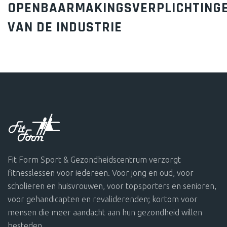
OPENBAARMAKINGSVERPLICHTING
VAN DE INDUSTRIE
Fit Form Sport & Gezondheidscentrum verzorgt
fitnesslessen voor iedereen. Voor jong en oud, voor
scholieren en huisvrouwen, voor topsporters en senioren,
voor gehandicapten en revaliderenden; kortom voor
mensen die meer aandacht aan hun gezondheid willen
besteden.