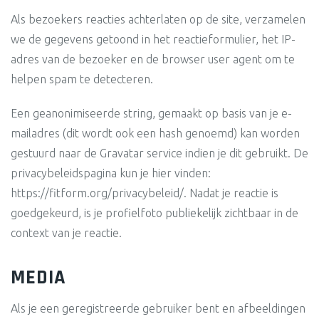
Als bezoekers reacties achterlaten op de site, verzamelen
we de gegevens getoond in het reactieformulier, het IP-
adres van de bezoeker en de browser user agent om te
helpen spam te detecteren.
Een geanonimiseerde string, gemaakt op basis van je e-
mailadres (dit wordt ook een hash genoemd) kan worden
gestuurd naar de Gravatar service indien je dit gebruikt. De
privacybeleidspagina kun je hier vinden:
https://fitform.org/privacybeleid/. Nadat je reactie is
goedgekeurd, is je profielfoto publiekelijk zichtbaar in de
context van je reactie.
MEDIA
Als je een geregistreerde gebruiker bent en afbeeldingen