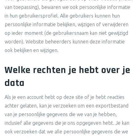
van toepassing), bewaren we ook persoonlijke informatie
in hun gebruikersprofiel. Alle gebruikers kunnen hun
persoonlijke informatie bekijken, wijzigen of verwijderen
op ieder moment (de gebruikersnaam kan niet gewijzigd
worden). Website beheerders kunnen deze informatie
ook bekijken en wijzigen.
Welke rechten je hebt over je
data
Als je een account hebt op deze site of je hebt reacties
achter gelaten, kan je verzoeken om een exportbestand
van je persoonlijke gegevens die we van je hebben,
inclusief alle gegevens die je ons opgegeven hebt. Je kan
ook verzoeken dat we alle persoonlijke gegevens die we