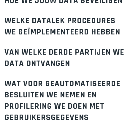
HOE WE JOUW DATA BEVEILIGEN
WELKE DATALEK PROCEDURES
WE GEÏMPLEMENTEERD HEBBEN
VAN WELKE DERDE PARTIJEN WE
DATA ONTVANGEN
WAT VOOR GEAUTOMATISEERDE
BESLUITEN WE NEMEN EN
PROFILERING WE DOEN MET
GEBRUIKERSGEGEVENS