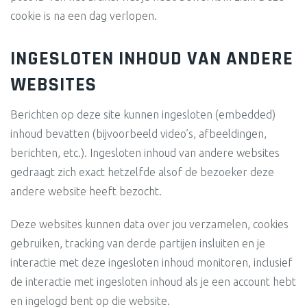
cookie is na een dag verlopen.
INGESLOTEN INHOUD VAN ANDERE
WEBSITES
Berichten op deze site kunnen ingesloten (embedded)
inhoud bevatten (bijvoorbeeld video’s, afbeeldingen,
berichten, etc.). Ingesloten inhoud van andere websites
gedraagt zich exact hetzelfde alsof de bezoeker deze
andere website heeft bezocht.
Deze websites kunnen data over jou verzamelen, cookies
gebruiken, tracking van derde partijen insluiten en je
interactie met deze ingesloten inhoud monitoren, inclusief
de interactie met ingesloten inhoud als je een account hebt
en ingelogd bent op die website.