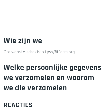
Wie zijn we
Ons website-adres is: https://fitform.org
Welke persoonlijke gegevens
we verzamelen en waarom
we die verzamelen
REACTIES