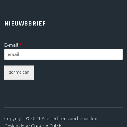
NIEUWSBRIEF
E-mail
*
aanmelden
Copyright © 2021 Alle rechten voorbehouden.
Design door:
Creative Dutch