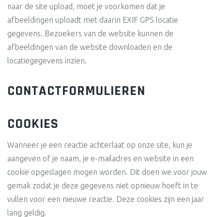
naar de site upload, moet je voorkomen dat je
afbeeldingen uploadt met daarin EXIF GPS locatie
gegevens. Bezoekers van de website kunnen de
afbeeldingen van de website downloaden en de
locatiegegevens inzien.
CONTACTFORMULIEREN
COOKIES
Wanneer je een reactie achterlaat op onze site, kun je
aangeven of je naam, je e-mailadres en website in een
cookie opgeslagen mogen worden. Dit doen we voor jouw
gemak zodat je deze gegevens niet opnieuw hoeft in te
vullen voor een nieuwe reactie. Deze cookies zijn een jaar
lang geldig.