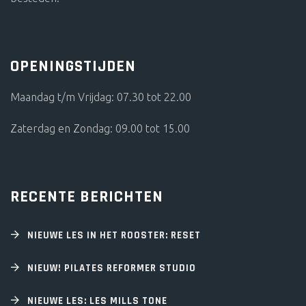
OPENINGSTIJDEN
Maandag t/m Vrijdag: 07.30 tot 22.00
Zaterdag en Zondag: 09.00 tot 15.00
RECENTE BERICHTEN
NIEUWE LES IN HET ROOSTER: RESET
NIEUW! PILATES REFORMER STUDIO
NIEUWE LES: LES MILLS TONE