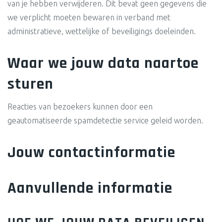
van je hebben verwijderen. Dit bevat geen gegevens die
we verplicht moeten bewaren in verband met
administratieve, wettelijke of beveiligings doeleinden.
Waar we jouw data naartoe
sturen
Reacties van bezoekers kunnen door een
geautomatiseerde spamdetectie service geleid worden.
Jouw contactinformatie
Aanvullende informatie